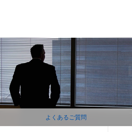
よくあるご質問