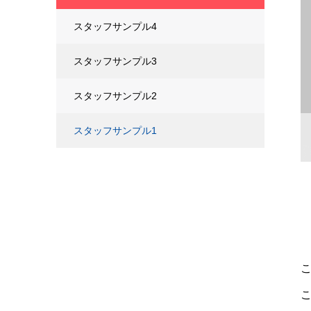
スタッフサンプル4
スタッフサンプル3
スタッフサンプル2
スタッフサンプル1