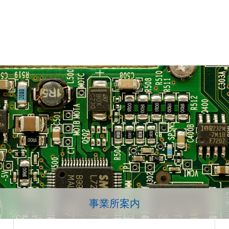
事業所案内