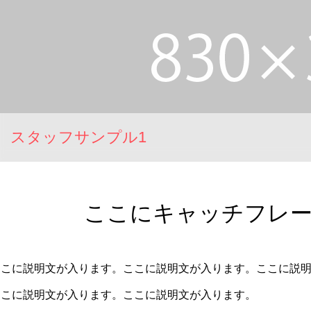
スタッフサンプル1
ここにキャッチフレ
ここに説明文が入ります。ここに説明文が入ります。ここに説
ここに説明文が入ります。ここに説明文が入ります。