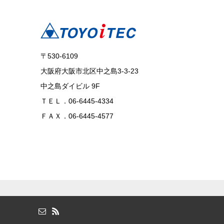
〒530-6109
大阪府大阪市北区中之島3-3-23
中之島ダイビル 9F
ＴＥＬ．06-6445-4334
ＦＡＸ．06-6445-4577