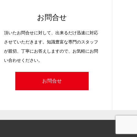
お問合せ
頂いたお問合せに対して、出来るだけ迅速に対応
させていただきます。知識豊富な専門のスタッフ
が親切、丁寧にお答えしますので、お気軽にお問
い合わせください。
お問合せ