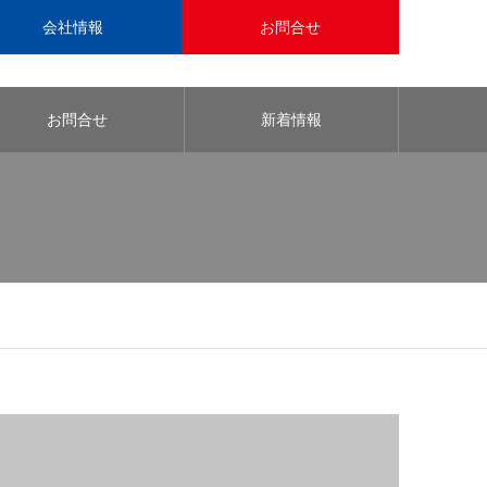
会社情報
お問合せ
お問合せ
新着情報