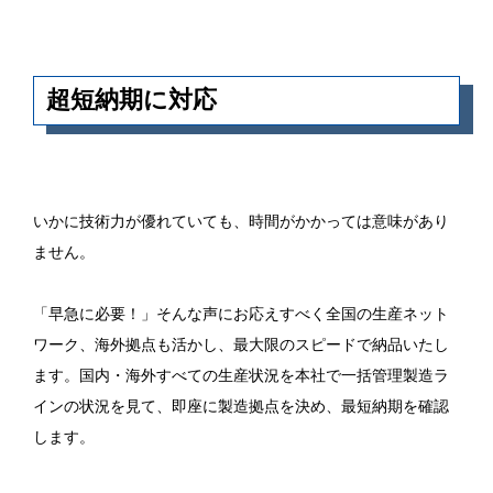
超短納期に対応
いかに技術力が優れていても、時間がかかっては意味があり
ません。
「早急に必要！」そんな声にお応えすべく全国の生産ネット
ワーク、海外拠点も活かし、最大限のスピードで納品いたし
ます。国内・海外すべての生産状況を本社で一括管理製造ラ
インの状況を見て、即座に製造拠点を決め、最短納期を確認
します。