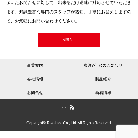
頂いたお問合せに対して、出来るだけ迅速に対応させていただき
ます。知識豊富な専門のスタッフが親切、丁寧にお答えしますの
で、お気軽にお問い合わせください。
お問合せ
事業案内
東洋ｱｲﾃｯｸのこだわり
会社情報
製品紹介
お問合せ
新着情報
Copyright© Toyo i tec Co., Ltd. All Rights Reserved.