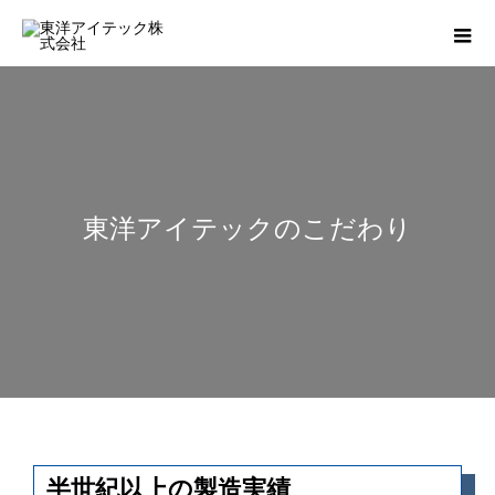
東洋アイテックのこだわり
半世紀以上の製造実績