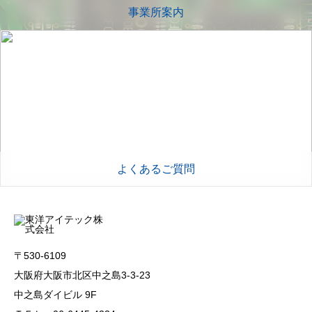
事業所案内
よくあるご質問
〒530-6109
大阪府大阪市北区中之島3-3-23
中之島ダイビル 9F