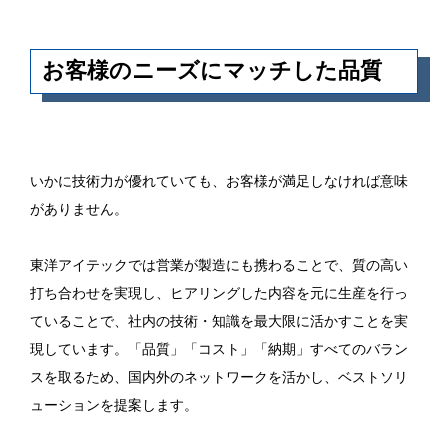
お客様のニーズにマッチした品質
いかに技術力が優れていても、お客様が満足しなければ意味
がありません。
東洋アイテックでは営業が製造にも携わることで、質の高い
打ち合わせを実現し、ヒアリングした内容を元に生産を行っ
ていることで、社内の技術・知識を最大限に活かすことを実
現しています。「品質」「コスト」「納期」すべてのバラン
スを取るため、国内外のネットワークを活かし、ベストソリ
ューションを提案します。