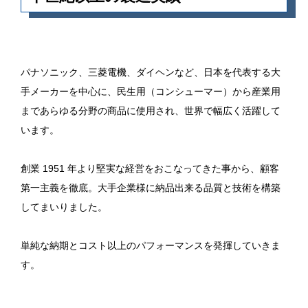
パナソニック、三菱電機、ダイヘンなど、日本を代表する大
手メーカーを中心に、民生用（コンシューマー）から産業用
まであらゆる分野の商品に使用され、世界で幅広く活躍して
います。
創業 1951 年より堅実な経営をおこなってきた事から、顧客
第一主義を徹底。大手企業様に納品出来る品質と技術を構築
してまいりました。
単純な納期とコスト以上のパフォーマンスを発揮していきま
す。