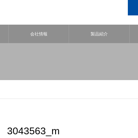
会社情報
製品紹介
3043563_m