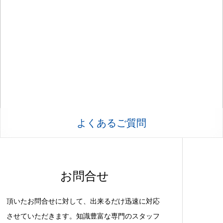
よくあるご質問
お問合せ
頂いたお問合せに対して、出来るだけ迅速に対応
させていただきます。知識豊富な専門のスタッフ