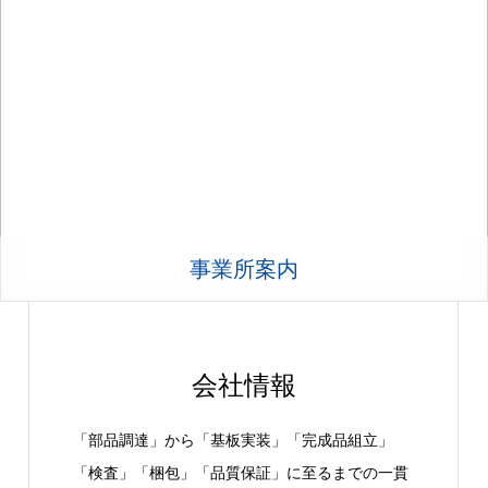
事業所案内
会社情報
「部品調達」から「基板実装」「完成品組立」
「検査」「梱包」「品質保証」に至るまでの一貫