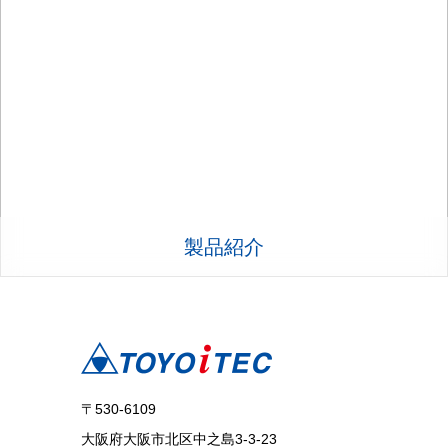
製品紹介
〒530-6109
大阪府大阪市北区中之島3-3-23