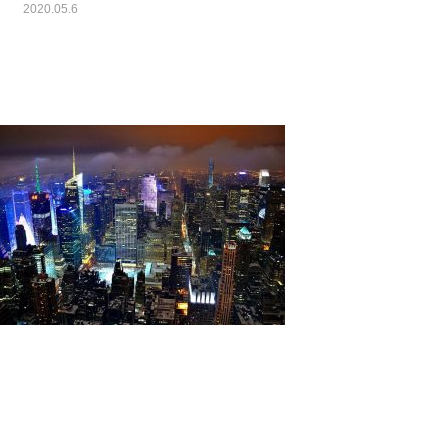
2020.05.6