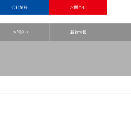
会社情報
お問合せ
お問合せ
新着情報