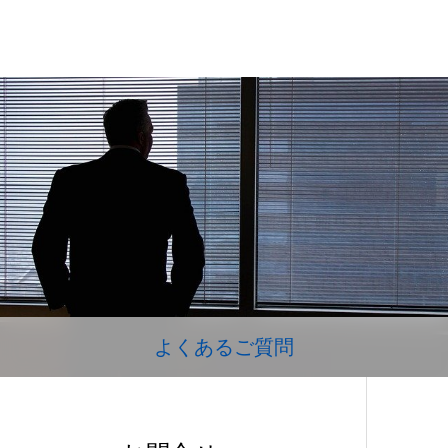
よくあるご質問