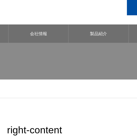
会社情報
製品紹介
right-content