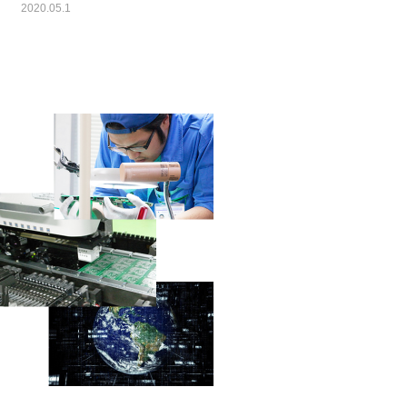
2020.05.1