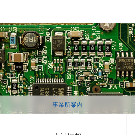
事業所案内