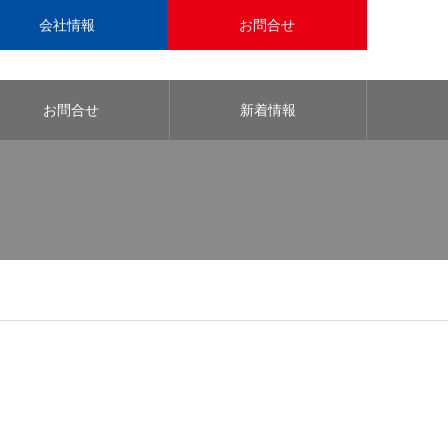
会社情報
お問合せ
お問合せ
新着情報