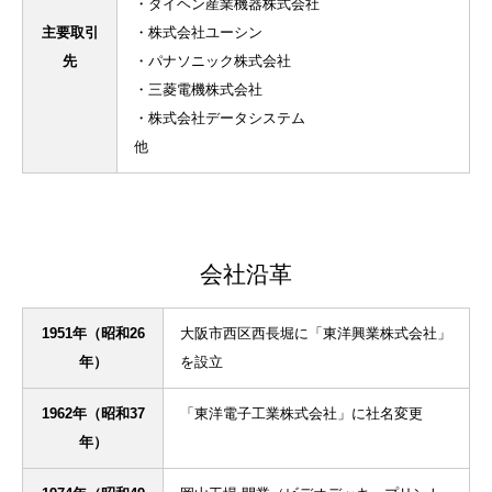
・ダイヘン産業機器株式会社
主要取引
・株式会社ユーシン
先
・パナソニック株式会社
・三菱電機株式会社
・株式会社データシステム
他
会社沿革
1951年（昭和26
大阪市西区西長堀に「東洋興業株式会社」
年）
を設立
1962年（昭和37
「東洋電子工業株式会社」に社名変更
年）