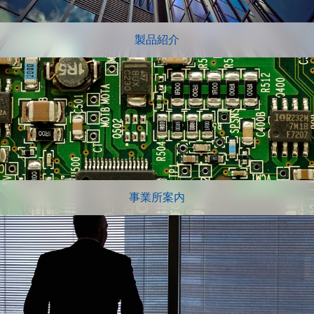
製品紹介
事業所案内