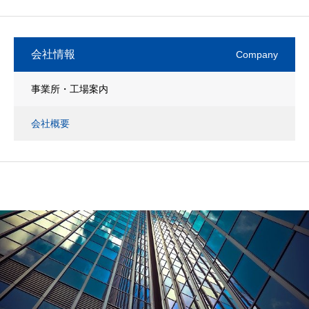
会社情報
Company
事業所・工場案内
会社概要