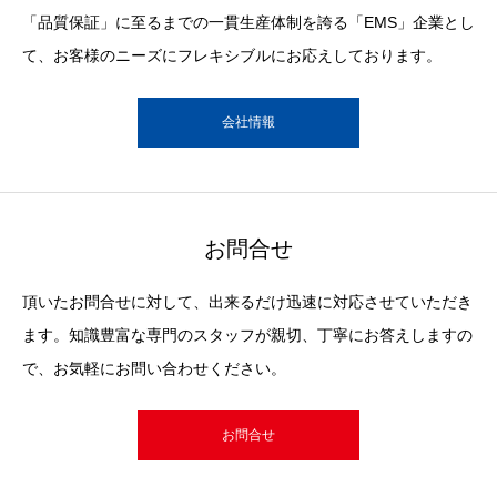
「品質保証」に至るまでの一貫生産体制を誇る「EMS」企業とし
て、お客様のニーズにフレキシブルにお応えしております。
会社情報
お問合せ
頂いたお問合せに対して、出来るだけ迅速に対応させていただき
ます。知識豊富な専門のスタッフが親切、丁寧にお答えしますの
で、お気軽にお問い合わせください。
お問合せ