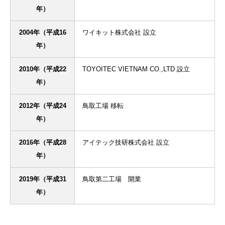
年）
2004年（平成16
ワイキット株式会社 設立
年）
2010年（平成22
TOYOITEC VIETNAM CO.,LTD 設立
年）
2012年（平成24
鳥取工場 移転
年）
2016年（平成28
アイテック技研株式会社 設立
年）
2019年（平成31
鳥取第二工場 開業
年）