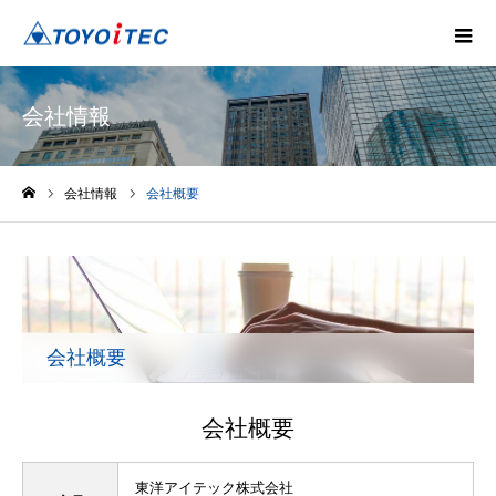
会社情報
会社情報
会社概要
ホーム
会社概要
会社概要
東洋アイテック株式会社