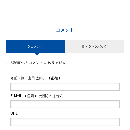
コメント
0 コメント
0 トラックバック
この記事へのコメントはありません。
名前（例：山田 太郎）
( 必須 )
E-MAIL
( 必須 ) - 公開されません -
URL