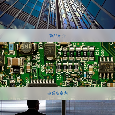
製品紹介
事業所案内