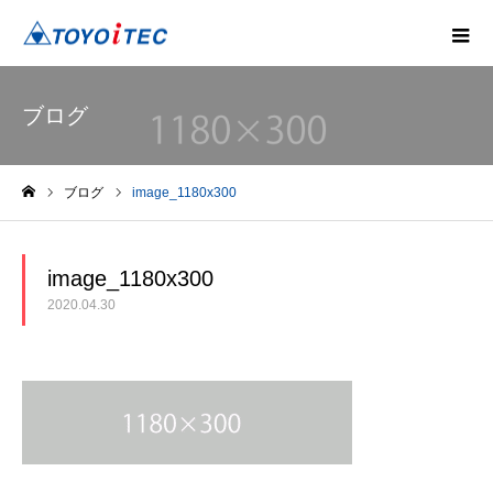
ブログ
ブログ
image_1180x300
ホーム
image_1180x300
2020.04.30