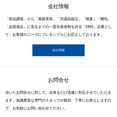
会社情報
「部品調達」から「基板実装」「完成品組立」「検査」「梱包」
「品質保証」に至るまでの一貫生産体制を誇る「EMS」企業とし
て、お客様のニーズにフレキシブルにお応えしております。
会社情報
お問合せ
頂いたお問合せに対して、出来るだけ迅速に対応させていただき
ます。知識豊富な専門のスタッフが親切、丁寧にお答えしますの
で、お気軽にお問い合わせください。