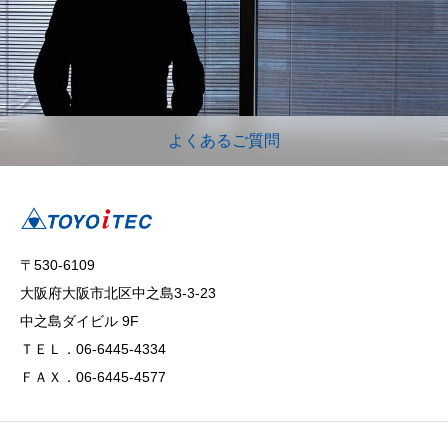
よくあるご質問
〒530-6109
大阪府大阪市北区中之島3-3-23
中之島ダイビル 9F
ＴＥＬ．06-6445-4334
ＦＡＸ．06-6445-4577