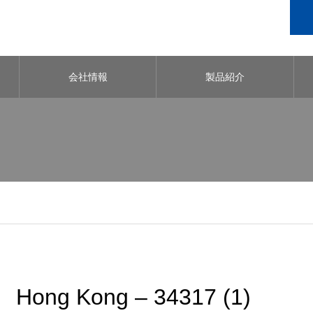
会社情報
製品紹介
Hong Kong – 34317 (1)