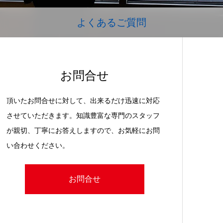
よくあるご質問
お問合せ
頂いたお問合せに対して、出来るだけ迅速に対応
させていただきます。知識豊富な専門のスタッフ
が親切、丁寧にお答えしますので、お気軽にお問
い合わせください。
お問合せ