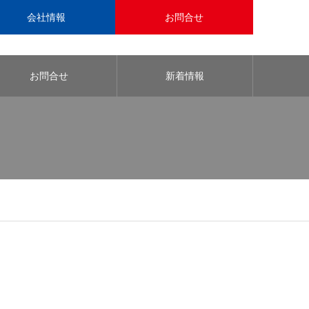
会社情報
お問合せ
お問合せ
新着情報