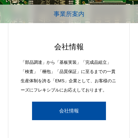
事業所案内
会社情報
「部品調達」から「基板実装」「完成品組立」
「検査」「梱包」「品質保証」に至るまでの一貫
生産体制を誇る「EMS」企業として、お客様のニ
ーズにフレキシブルにお応えしております。
会社情報