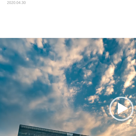
2020.04.30