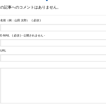
この記事へのコメントはありません。
名前（例：山田 太郎）
( 必須 )
E-MAIL
( 必須 ) - 公開されません -
URL