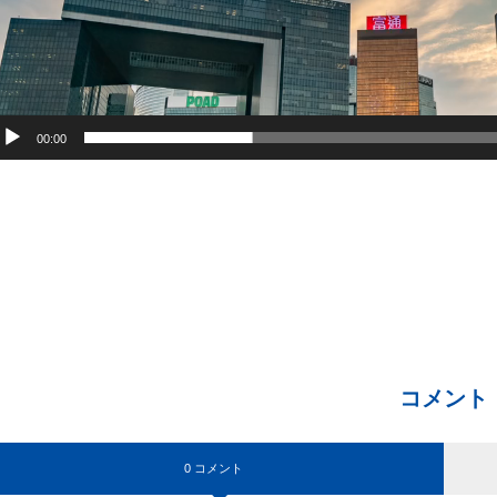
00:00
コメント
0 コメント