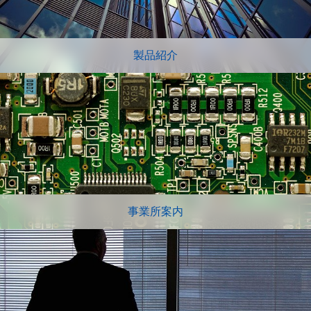
製品紹介
事業所案内