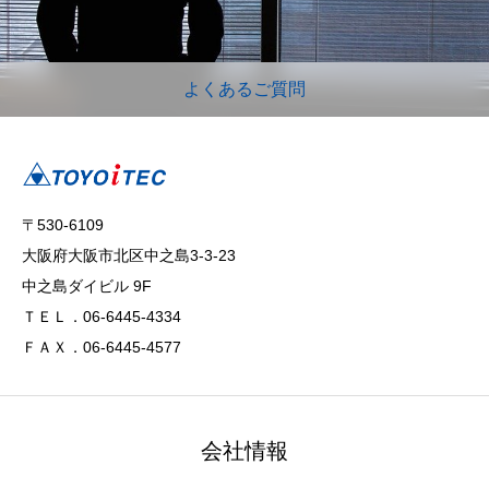
よくあるご質問
〒530-6109
大阪府大阪市北区中之島3-3-23
中之島ダイビル 9F
ＴＥＬ．06-6445-4334
ＦＡＸ．06-6445-4577
会社情報