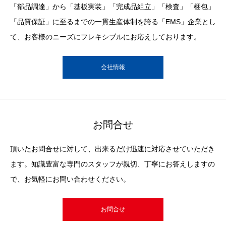
「部品調達」から「基板実装」「完成品組立」「検査」「梱包」
「品質保証」に至るまでの一貫生産体制を誇る「EMS」企業とし
て、お客様のニーズにフレキシブルにお応えしております。
会社情報
お問合せ
頂いたお問合せに対して、出来るだけ迅速に対応させていただき
ます。知識豊富な専門のスタッフが親切、丁寧にお答えしますの
で、お気軽にお問い合わせください。
お問合せ