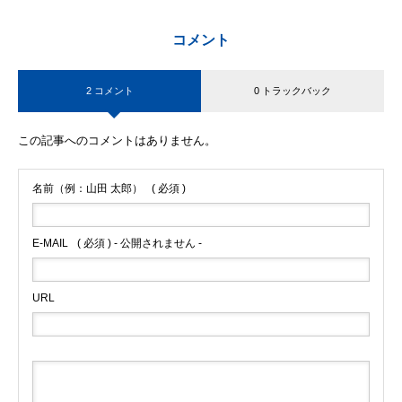
コメント
2 コメント
0 トラックバック
この記事へのコメントはありません。
名前（例：山田 太郎）
( 必須 )
E-MAIL
( 必須 ) - 公開されません -
URL