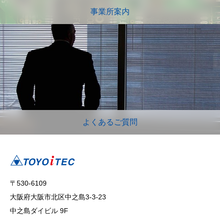
事業所案内
よくあるご質問
〒530-6109
大阪府大阪市北区中之島3-3-23
中之島ダイビル 9F