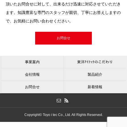
頂いたお問合せに対して、出来るだけ迅速に対応させていただき
ます。知識豊富な専門のスタッフが親切、丁寧にお答えしますの
で、お気軽にお問い合わせください。
お問合せ
事業案内
東洋ｱｲﾃｯｸのこだわり
会社情報
製品紹介
お問合せ
新着情報
Copyright© Toyo i tec Co., Ltd. All Rights Reserved.