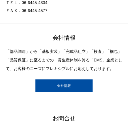
ＴＥＬ．06-6445-4334
ＦＡＸ．06-6445-4577
会社情報
「部品調達」から「基板実装」「完成品組立」「検査」「梱包」
「品質保証」に至るまでの一貫生産体制を誇る「EMS」企業とし
て、お客様のニーズにフレキシブルにお応えしております。
会社情報
お問合せ