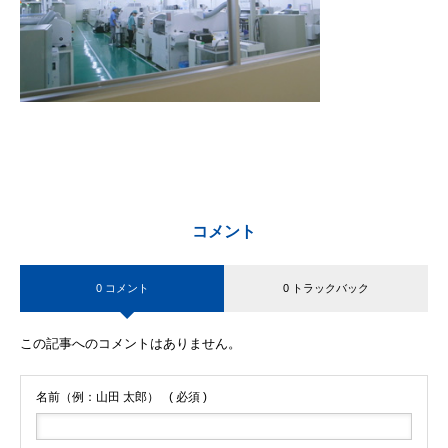
コメント
0 コメント
0 トラックバック
この記事へのコメントはありません。
名前（例：山田 太郎）
( 必須 )