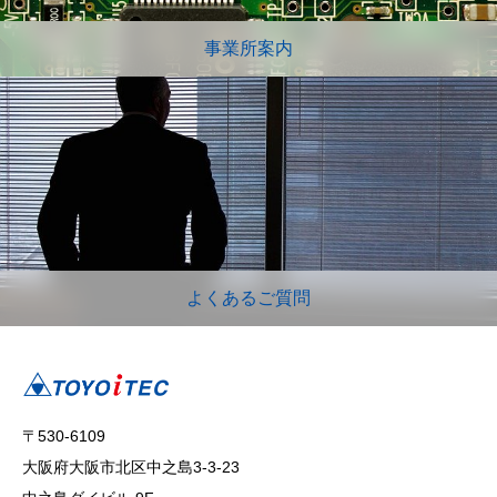
事業所案内
よくあるご質問
〒530-6109
大阪府大阪市北区中之島3-3-23