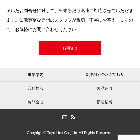
頂いたお問合せに対して、出来るだけ迅速に対応させていただき
ます。知識豊富な専門のスタッフが親切、丁寧にお答えしますの
で、お気軽にお問い合わせください。
お問合せ
事業案内
東洋ｱｲﾃｯｸのこだわり
会社情報
製品紹介
お問合せ
新着情報
Copyright© Toyo i tec Co., Ltd. All Rights Reserved.