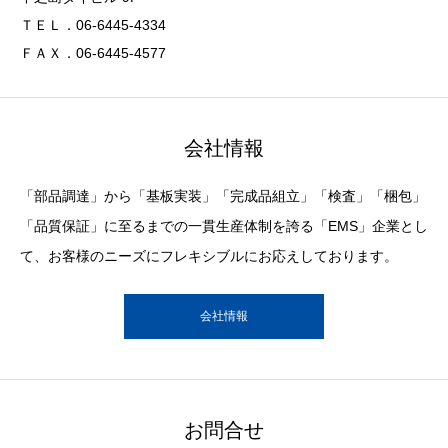
ＴＥＬ．06-6445-4334
ＦＡＸ．06-6445-4577
会社情報
「部品調達」から「基板実装」「完成品組立」「検査」「梱包」
「品質保証」に至るまでの一貫生産体制を誇る「EMS」企業とし
て、お客様のニーズにフレキシブルにお応えしております。
会社情報
お問合せ