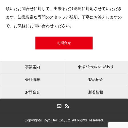
頂いたお問合せに対して、出来るだけ迅速に対応させていただき
ます。知識豊富な専門のスタッフが親切、丁寧にお答えしますの
で、お気軽にお問い合わせください。
お問合せ
事業案内
東洋ｱｲﾃｯｸのこだわり
会社情報
製品紹介
お問合せ
新着情報
Copyright© Toyo i tec Co., Ltd. All Rights Reserved.