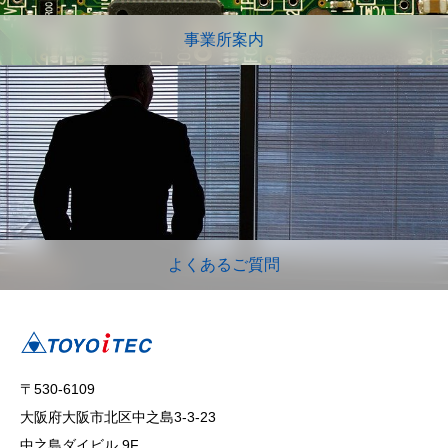
事業所案内
よくあるご質問
〒530-6109
大阪府大阪市北区中之島3-3-23
中之島ダイビル 9F