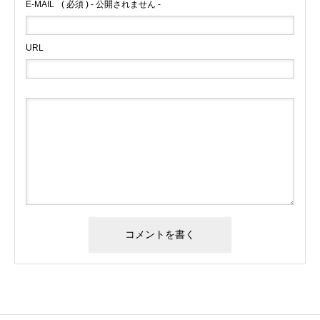
E-MAIL
( 必須 ) - 公開されません -
URL