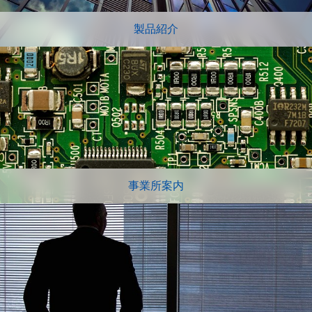
製品紹介
事業所案内