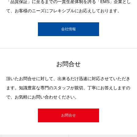
「品質保証」に至るまでの一貫生産体制を誇る「EMS」企業とし
て、お客様のニーズにフレキシブルにお応えしております。
会社情報
お問合せ
頂いたお問合せに対して、出来るだけ迅速に対応させていただき
ます。知識豊富な専門のスタッフが親切、丁寧にお答えしますの
で、お気軽にお問い合わせください。
お問合せ