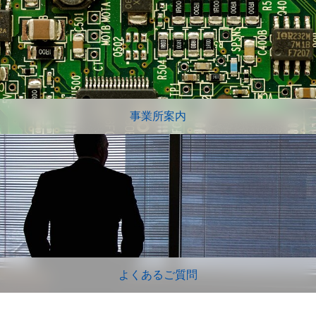
事業所案内
よくあるご質問