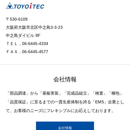
〒530-6109
大阪府大阪市北区中之島3-3-23
中之島ダイビル 9F
ＴＥＬ．06-6445-4334
ＦＡＸ．06-6445-4577
会社情報
「部品調達」から「基板実装」「完成品組立」「検査」「梱包」
「品質保証」に至るまでの一貫生産体制を誇る「EMS」企業とし
て、お客様のニーズにフレキシブルにお応えしております。
会社情報