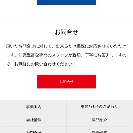
お問合せ
頂いたお問合せに対して、出来るだけ迅速に対応させていただき
ます。知識豊富な専門のスタッフが親切、丁寧にお答えしますの
で、お気軽にお問い合わせください。
お問合せ
事業案内
東洋ｱｲﾃｯｸのこだわり
会社情報
製品紹介
お問合せ
新着情報