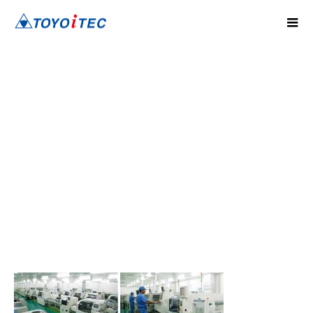
business_img05