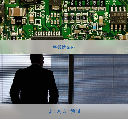
事業所案内
よくあるご質問