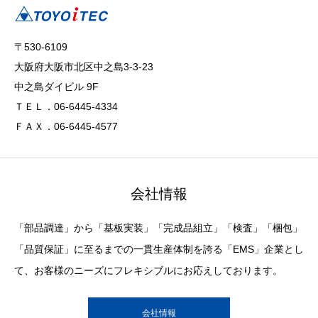
〒530-6109
大阪府大阪市北区中之島3-3-23
中之島ダイビル 9F
ＴＥＬ．06-6445-4334
ＦＡＸ．06-6445-4577
会社情報
「部品調達」から「基板実装」「完成品組立」「検査」「梱包」
「品質保証」に至るまでの一貫生産体制を誇る「EMS」企業とし
て、お客様のニーズにフレキシブルにお応えしております。
会社情報