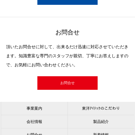
お問合せ
頂いたお問合せに対して、出来るだけ迅速に対応させていただき
ます。知識豊富な専門のスタッフが親切、丁寧にお答えしますの
で、お気軽にお問い合わせください。
お問合せ
事業案内
東洋ｱｲﾃｯｸのこだわり
会社情報
製品紹介
お問合せ
新着情報