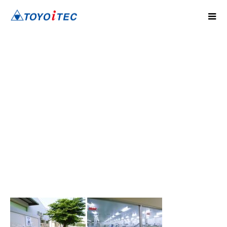
business_img04