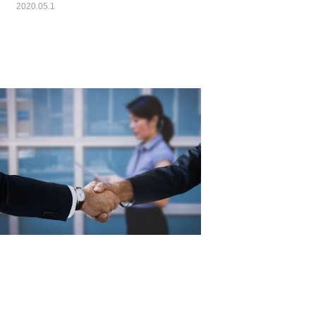
2020.05.1