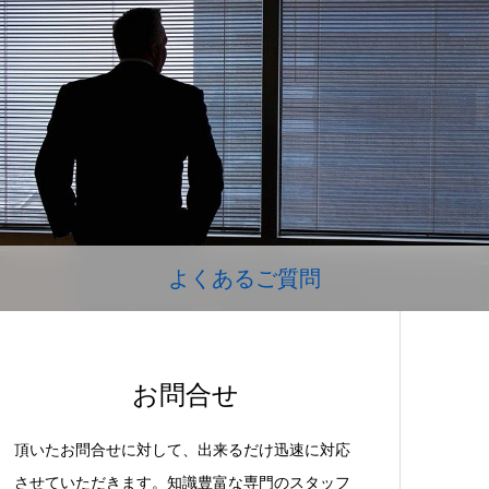
よくあるご質問
お問合せ
頂いたお問合せに対して、出来るだけ迅速に対応
させていただきます。知識豊富な専門のスタッフ