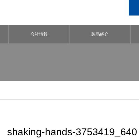
会社情報
製品紹介
shaking-hands-3753419_640