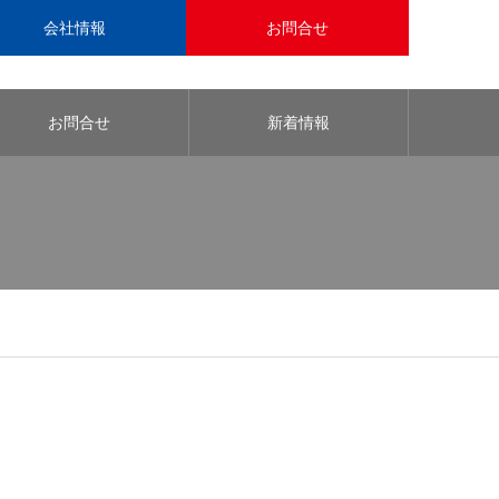
会社情報
お問合せ
お問合せ
新着情報