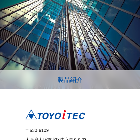
製品紹介
〒530-6109
大阪府大阪市北区中之島3-3-23